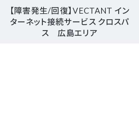
【障害発生/回復】VECTANT イン
ターネット接続サービス クロスパ
ス 広島エリア