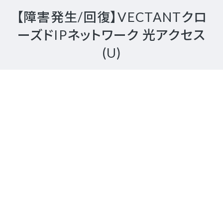
【障害発生/回復】VECTANTクロ
ーズドIPネットワーク 光アクセス
(U)