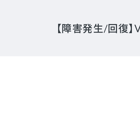
【障害発生/回復】V