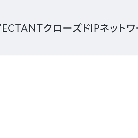
ECTANTクローズドIPネットワ