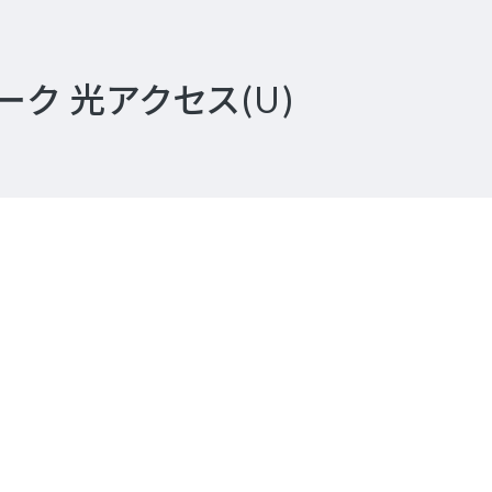
ーク 光アクセス(U)