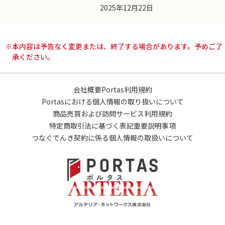
2025年12月22日
※本内容は予告なく変更または、終了する場合があります。予めご了
承ください。
会社概要
Portas利用規約
Portasにおける個人情報の取り扱いについて
商品売買および訪問サービス利用規約
特定商取引法に基づく表記
重要説明事項
つなぐでんき契約に係る個人情報の取扱いについて