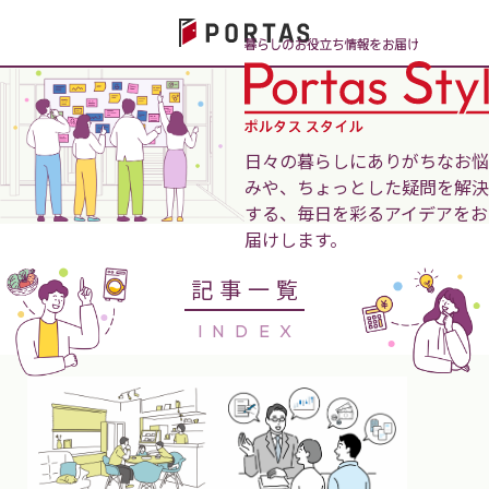
日々の暮らしにありがちなお悩
みや、ちょっとした疑問を解決
する、毎日を彩るアイデアをお
届けします。
記事一覧