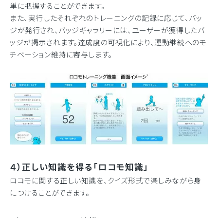
単に把握することができます。
また、実行したそれぞれのトレーニングの記録に応じて、バッ
ジが発行され、バッジギャラリーには、ユーザーが獲得したバ
ッジが掲示されます。達成度の可視化により、運動継続へのモ
チベーション維持に寄与します。
４）正しい知識を得る「ロコモ知識」
ロコモに関する正しい知識を、クイズ形式で楽しみながら身
につけることができます。