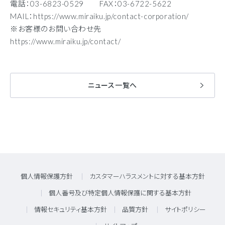
電話：03-6823-0529 FAX：03-6722-5622
MAIL：https://www.miraiku.jp/contact-corporation/
※お客様のお問い合わせ先
https://www.miraiku.jp/contact/
ニュース一覧へ
個人情報保護方針
カスタマーハラスメントに対する基本方針
個人番号及び特定個人情報保護に関する基本方針
情報セキュリティ基本方針
品質方針
サイトポリシー