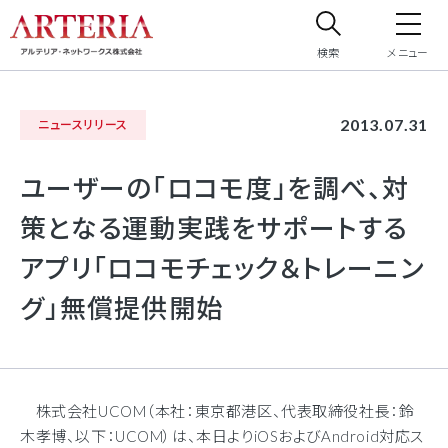
検索
メニュー
サイト内検索
2013.07.31
ニュースリリース
サイト内で検索したいフリーワードを入力してください。
ユーザーの「ロコモ度」を調べ、対
策となる運動実践をサポートする
アプリ「ロコモチェック＆トレーニン
グ」無償提供開始
株式会社UCOM（本社：東京都港区、代表取締役社長：鈴
木孝博、以下：UCOM）は、本日よりiOSおよびAndroid対応ス