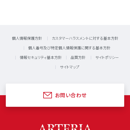
個人情報保護方針
カスタマーハラスメントに対する基本方針
個人番号及び特定個人情報保護に関する基本方針
情報セキュリティ基本方針
品質方針
サイトポリシー
サイトマップ
お問い合わせ