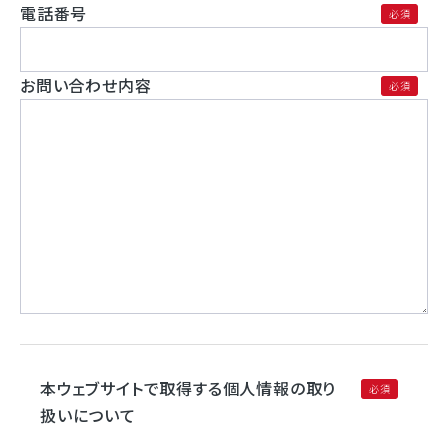
電話番号
お問い合わせ内容
本ウェブサイトで取得する個人情報の取り
扱いについて