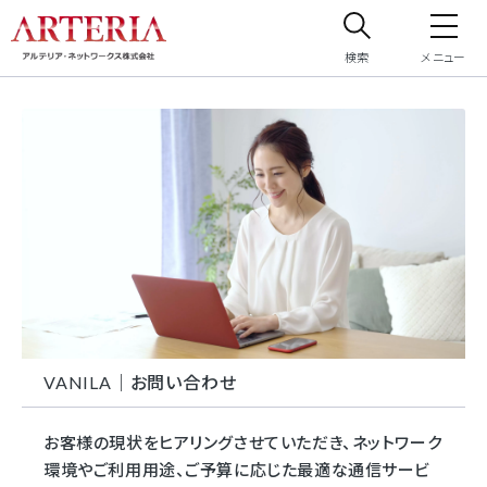
検索
メニュー
サイト内検索
サイト内で検索したいフリーワードを入力してください。
VANILA｜お問い合わせ
お客様の現状をヒアリングさせていただき、ネットワーク
環境やご利用用途、ご予算に応じた最適な通信サービ