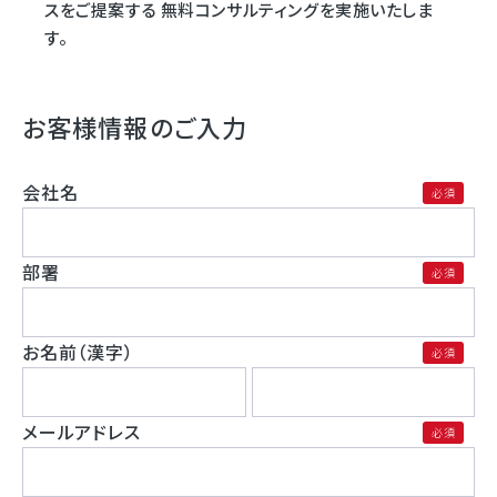
スをご提案する 無料コンサルティングを実施いたしま
す。
お客様情報のご入力
会社名
部署
お名前（漢字）
メールアドレス