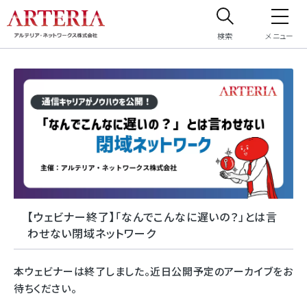
検索
メニュー
サイト内検索
サイト内で検索したいフリーワードを入力してください。
【ウェビナー終了】「なんでこんなに遅いの？」とは言
わせない閉域ネットワーク
本ウェビナーは終了しました。近日公開予定のアーカイブをお
待ちください。