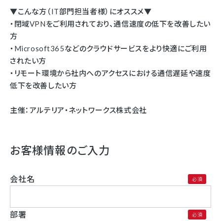
▼こんな方（IT部門担当者様）にオススメ▼
・閉域VPNをご利用されており、通信速度の低下を改善したい
方
・Microsoft365などのクラウドサービスをより快適にご利用
されたい方
・リモート環境から社内へのアクセスにおける通信遅延や速度
低下を改善したい方
主催：アルテリア・ネットワークス株式会社
お客様情報のご入力
会社名
部署