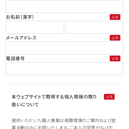
お名前（漢字）
メールアドレス
電話番号
本ウェブサイトで取得する個人情報の取り
扱いについて
提供いただいた個人情報は視聴環境のご案内および営
業活動のみに利用いたします。ご本人の同意がなけれ