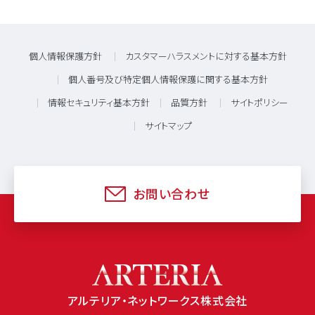
個人情報保護方針
カスタマーハラスメントに対する基本方針
個人番号及び特定個人情報保護に関する基本方針
情報セキュリティ基本方針
品質方針
サイトポリシー
サイトマップ
お問い合わせ
アルテリア・ネットワークス株式会社