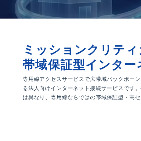
ミッションクリティ
帯域保証型インター
専用線アクセスサービスで広帯域バックボーン
る法人向けインターネット接続サービスです。
は異なり、専用線ならではの帯域保証型・高セ