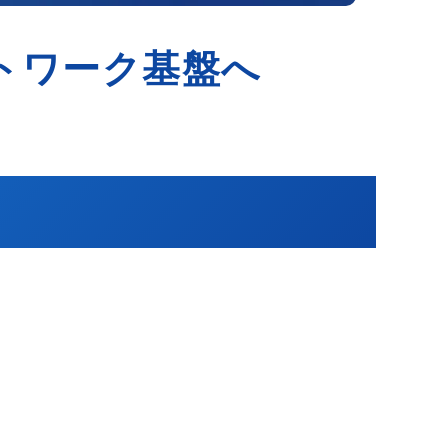
トワーク基盤へ