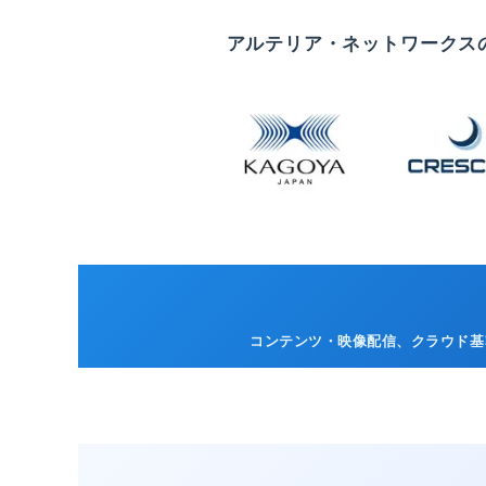
アルテリア・ネットワークス
コンテンツ・映像配信、クラウド基