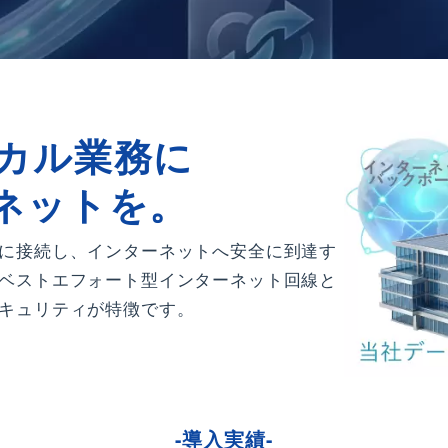
カル業務に
ネットを。
に接続し、インターネットへ安全に到達す
ベストエフォート型インターネット回線と
キュリティが特徴です。
-導入実績-