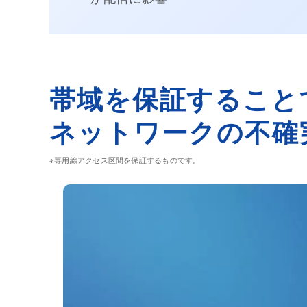
帯域を保証すること
ネットワークの不確
※専用線アクセス区間を保証するものです。