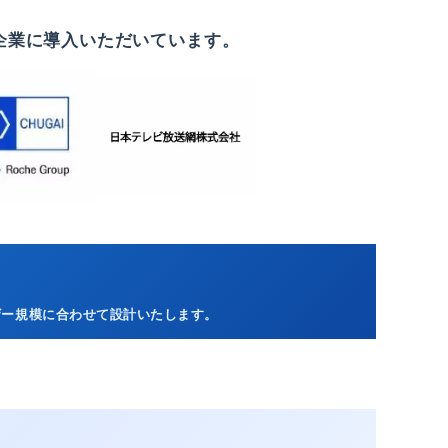
企業に導入いただいています。
ザー規模に合わせて設計いたします。