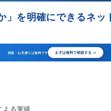
か」を明確にできるネッ
まずは無料で相談する →
相談・お見積りは無料です
による実績