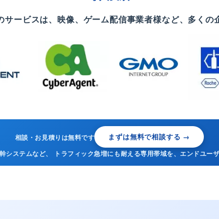
のサービスは、映像、ゲーム配信事業者様など、多くの
まずは無料で相談する →
相談・お見積りは無料です
幹システムなど、 トラフィック急増にも耐える専用帯域を、エンドユー