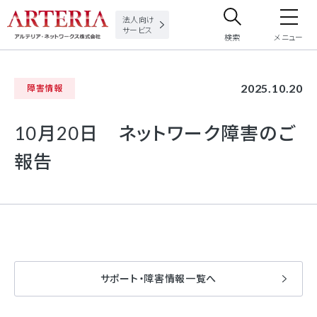
法人向け
サービス
検索
メニュー
サイト内検索
2025.10.20
障害情報
サイト内で検索したいフリーワードを入力してください。
10月20日 ネットワーク障害のご
報告
サポート・障害情報一覧へ