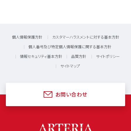
個人情報保護方針
カスタマーハラスメントに対する基本方針
個人番号及び特定個人情報保護に関する基本方針
情報セキュリティ基本方針
品質方針
サイトポリシー
サイトマップ
お問い合わせ