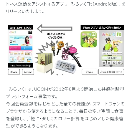
トネス運動をアシストするアプリ「みらいくFit（Android版）」を
リリースいたします。
「みらいく」は、UCOMが2012年8月より開始した共感体験型
プラットフォーム事業です。
今回会員登録をはじめとした全ての機能が、スマートフォンの
ブラウザから使えるようになることで、毎日の空き時間に食事
を登録し、手軽に・楽しくカロリー計算をはじめとした健康管
理ができるようになります。