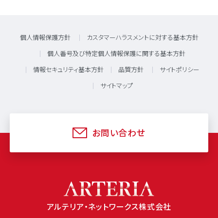
個人情報保護方針
カスタマーハラスメントに対する基本方針
個人番号及び特定個人情報保護に関する基本方針
情報セキュリティ基本方針
品質方針
サイトポリシー
サイトマップ
お問い合わせ
アルテリア・ネットワークス株式会社