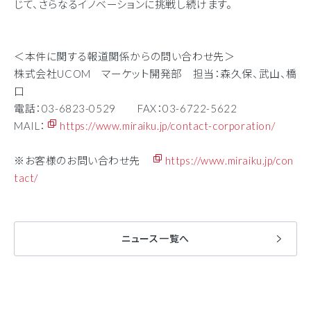
じて、さらなるイノベーションに挑戦し続けます。
＜本件に関する報道関係からの問い合わせ先＞
株式会社UCOM マーケット開発部 担当：森久保、武山、橋
口
電話：03-6823-0529 FAX：03-6722-5622
MAIL：
https://www.miraiku.jp/contact-corporation/
※お客様のお問い合わせ先
https://www.miraiku.jp/con
tact/
ニュース一覧へ