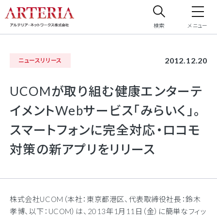
検索
メニュー
サイト内検索
2012.12.20
ニュースリリース
サイト内で検索したいフリーワードを入力してください。
UCOMが取り組む健康エンターテ
イメントWebサービス「みらいく」。
スマートフォンに完全対応・ロコモ
対策の新アプリをリリース
株式会社UCOM（本社：東京都港区、代表取締役社長：鈴木
孝博、以下：UCOM）は、2013年1月11日（金）に簡単なフィッ