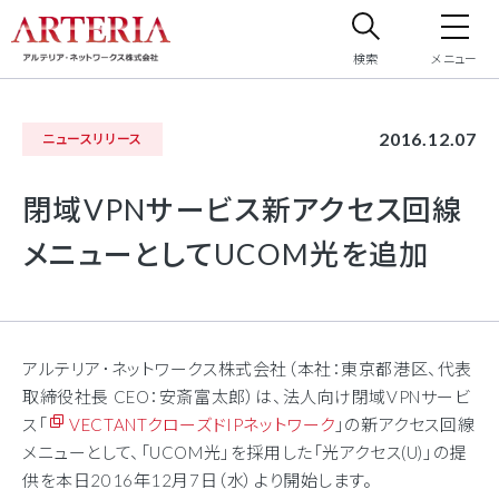
検索
メニュー
サイト内検索
2016.12.07
ニュースリリース
サイト内で検索したいフリーワードを入力してください。
閉域VPNサービス新アクセス回線
メニューとしてUCOM光を追加
アルテリア･ネットワークス株式会社（本社：東京都港区、代表
取締役社長 CEO：安斎富太郎）は、法人向け閉域VPNサービ
ス「
VECTANTクローズドIPネットワーク
」の新アクセス回線
メニューとして、「UCOM光」を採用した「光アクセス(U)」の提
供を本日2016年12月7日（水）より開始します。