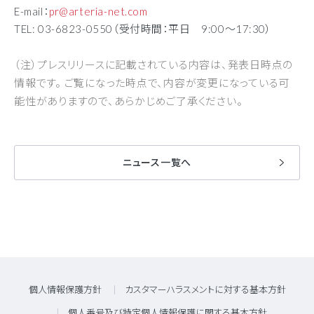
E-mail：
pr@arteria-net.com
TEL: 03-6823-0550（受付時間：平日 9:00～17:30）
（注）プレスリリースに記載されている内容は、発表日時点の
情報です。 ご覧になった時点で、内容が変更になっている可
能性がありますので、あらかじめご了承ください。
ニュース一覧へ
個人情報保護方針
カスタマーハラスメントに対する基本方針
個人番号及び特定個人情報保護に関する基本方針