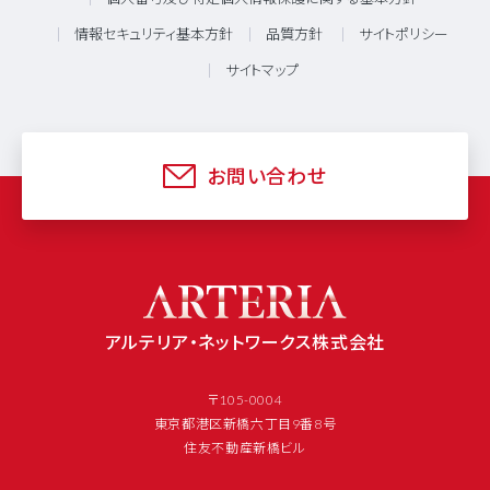
情報セキュリティ基本方針
品質方針
サイトポリシー
サイトマップ
お問い合わせ
アルテリア・ネットワークス株式会社
〒105-0004
東京都港区新橋六丁目9番8号
住友不動産新橋ビル