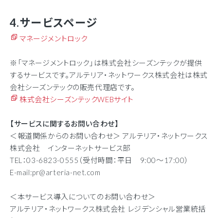
4.サービスページ
マネージメントロック
※「マネージメントロック」は株式会社シーズンテックが提供
するサービスです。アルテリア・ネットワークス株式会社は株式
会社シーズンテックの販売代理店です。
株式会社シーズンテックWEBサイト
【サービスに関するお問い合わせ】
＜報道関係からのお問い合わせ＞ アルテリア・ネットワークス
株式会社 インターネットサービス部
TEL：
03-6823-0555
（受付時間：平日
9:00
～
17:00
）
E-mail:pr@arteria-net.com
＜本サービス導入についてのお問い合わせ＞
アルテリア・ネットワークス株式会社 レジデンシャル営業統括