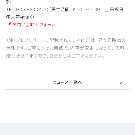
部
TEL: 03-6823-0500（受付時間：
9:00
～
17:30
土日祝日
年末年始除く）
お問い合わせフォーム
（注）プレスリリースに記載されている内容は、発表日時点の
情報です。 ご覧になった時点で、内容が変更になっている可
能性がありますので、あらかじめご了承ください。
ニュース一覧へ