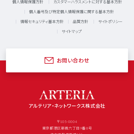
個人情報保護方針
カスタマーハラスメントに対する基本方針
個人番号及び特定個人情報保護に関する基本方針
情報セキュリティ基本方針
品質方針
サイトポリシー
サイトマップ
お問い合わせ
アルテリア・ネットワークス株式会社
〒105-0004
東京都港区新橋六丁目9番8号