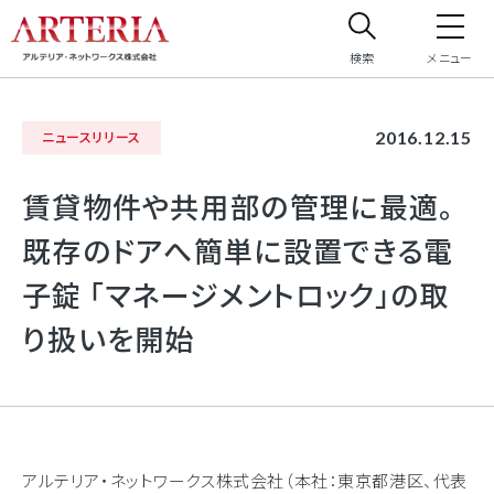
検索
メニュー
サイト内検索
2016.12.15
ニュースリリース
サイト内で検索したいフリーワードを入力してください。
賃貸物件や共用部の管理に最適。
既存のドアへ簡単に設置できる電
子錠 「マネージメントロック」の取
り扱いを開始
アルテリア・ネットワークス株式会社（本社：東京都港区、代表