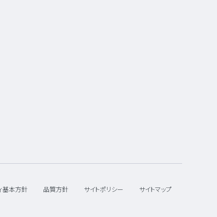
ィ基本方針
品質方針
サイトポリシー
サイトマップ