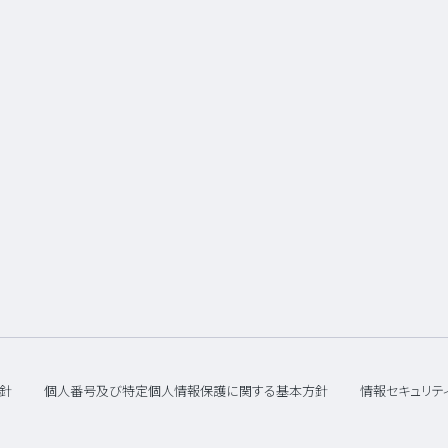
針
個人番号及び特定個人情報保護に関する基本方針
情報セキュリテ