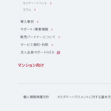
セミナー・イベント
コラム
導入事例
サポート・障害情報
販売パートナーについて
サービス規約・約款
法人会員サポートWEB
マンション向け
個人情報保護方針
カスタマーハラスメントに対する基本方