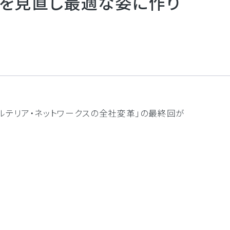
制を見直し最適な姿に作り
業者アルテリア・ネットワークスの全社変革」の最終回が