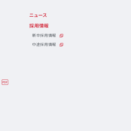
ニュース
採用情報
新卒採用情報
中途採用情報