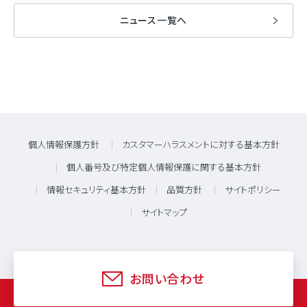
ニュース一覧へ
個人情報保護方針
カスタマーハラスメントに対する基本方針
個人番号及び特定個人情報保護に関する基本方針
情報セキュリティ基本方針
品質方針
サイトポリシー
サイトマップ
お問い合わせ