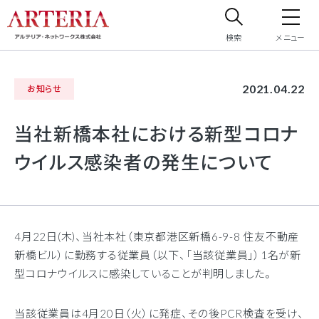
検索
メニュー
サイト内検索
2021.04.22
お知らせ
サイト内で検索したいフリーワードを入力してください。
当社新橋本社における新型コロナ
ウイルス感染者の発生について
4月22日(木)、当社本社（東京都港区新橋6-9-8 住友不動産
新橋ビル）に勤務する従業員（以下、「当該従業員」）1名が新
型コロナウイルスに感染していることが判明しました。
当該従業員は4月20日（火）に発症、その後PCR検査を受け、