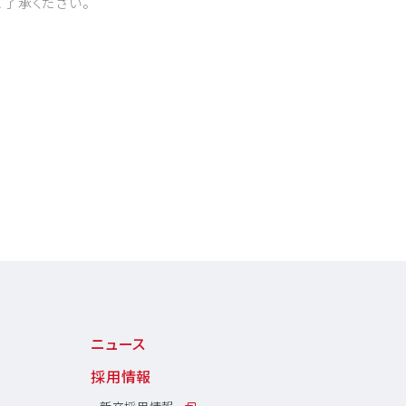
ご了承ください。
ニュース
採用情報