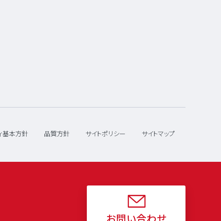
ィ基本方針
品質方針
サイトポリシー
サイトマップ
お問い合わせ