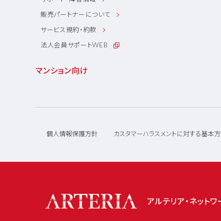
販売パートナーについて
サービス規約・約款
法人会員サポートWEB
マンション向け
個人情報保護方針
カスタマーハラスメントに対する基本方
アルテリア・ネット