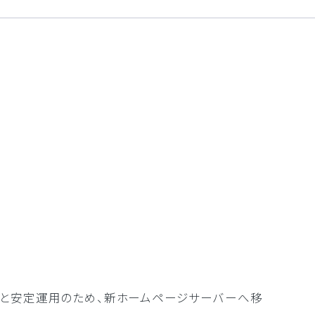
充と安定運用のため、新ホームページサーバーへ移