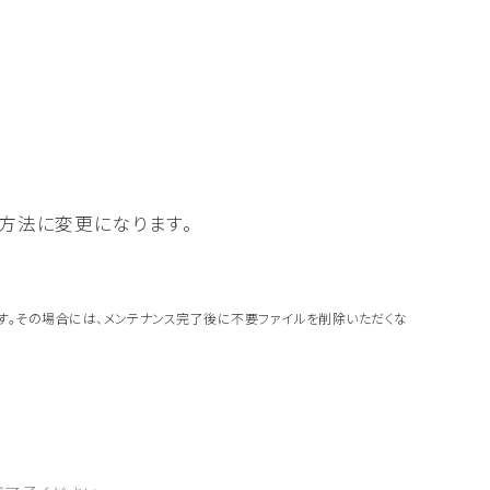
る方法に変更になります。
す。その場合には、メンテナンス完了後に不要ファイルを削除いただくな