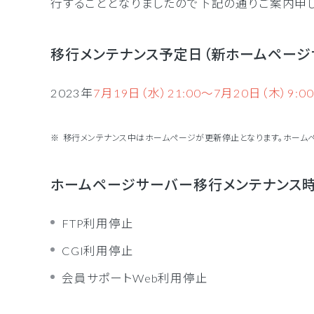
行することとなりましたので下記の通りご案内申
移行メンテナンス予定日（新ホームページ
2023年
7月19日（水）21:00～7月20日（木）9:00
移行メンテナンス中はホームページが更新停止となります。ホーム
ホームページサーバー移行メンテナンス
FTP利用停止
CGI利用停止
会員サポートWeb利用停止