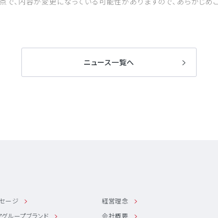
時点で、内容が変更になっている可能性がありますので、あらかじめ
ニュース一覧へ
ッセージ
経営理念
アグループブランド
会社概要