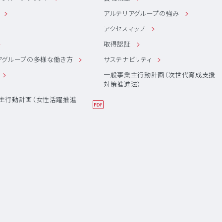
アルテリアグループの強み
アクセスマップ
取得認証
アグループの多様な働き方
サステナビリティ
一般事業主行動計画（次世代育成支援
対策推進法）
主行動計画（女性活躍推進