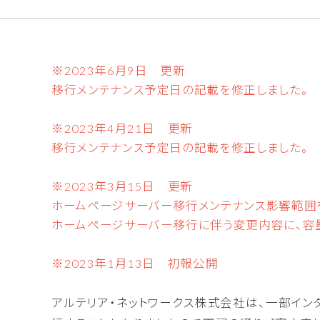
インタ
拠点間
※2023年6月9日 更新
セキュ
移行メンテナンス予定日の記載を修正しました。
※2023年4月21日 更新
移行メンテナンス予定日の記載を修正しました。
※2023年3月15日 更新
ホームページサーバー移行メンテナンス影響範囲
ホームページサーバー移行に伴う変更内容に、容
※2023年1月13日 初報公開
アルテリア・ネットワークス株式会社は、一部イ