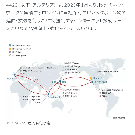
4423、以下：アルテリア）は、2023年1月より、欧州のネット
ワークが集積するロンドンに自社保有のIPバックボーン網の
延伸・拡張を行うことで、提供するインターネット接続サービ
スの更なる品質向上・強化を行ってまいります。
1 2023年度冗長化予定