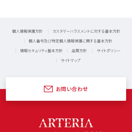
個人情報保護方針
カスタマーハラスメントに対する基本方針
個人番号及び特定個人情報保護に関する基本方針
情報セキュリティ基本方針
品質方針
サイトポリシー
サイトマップ
お問い合わせ