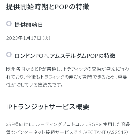
提供開始時期とPOPの特徴
提供開始日
2023年1月17日（火）
ロンドンPOP、アムステルダムPOPの特徴
欧州各国からISPが集積し、トラフィックの交換が盛んに行わ
れており、今後もトラフィックの伸びが期待できるため、重要
性が増している接続先です。
IPトランジットサービス概要
xSP様向けに、ルーティングプロトコルにBGPを使用した高品
質なインターネット接続サービスです。VECTANT（AS2519）