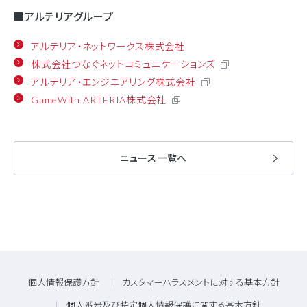
■アルテリアグループ
アルテリア・ネットワークス株式会社
株式会社つなぐネットコミュニケーションズ
アルテリア・エンジニアリング株式会社
GameWith ARTERIA株式会社
ニュース一覧へ
個人情報保護方針
カスタマーハラスメントに対する基本方針
個人番号及び特定個人情報保護に関する基本方針