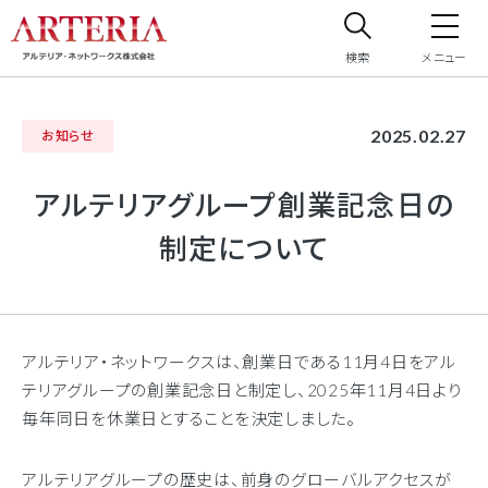
検索
メニュー
サイト内検索
2025.02.27
お知らせ
サイト内で検索したいフリーワードを入力してください。
アルテリアグループ創業記念日の
制定について
アルテリア・ネットワークスは、創業日である11月4日をアル
テリアグループの創業記念日と制定し、2025年11月4日より
毎年同日を休業日とすることを決定しました。
アルテリアグループの歴史は、前身のグローバルアクセスが