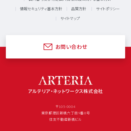
情報セキュリティ基本方針
品質方針
サイトポリシー
サイトマップ
お問い合わせ
アルテリア・ネットワークス株式会社
〒105-0004
東京都港区新橋六丁目9番8号
住友不動産新橋ビル