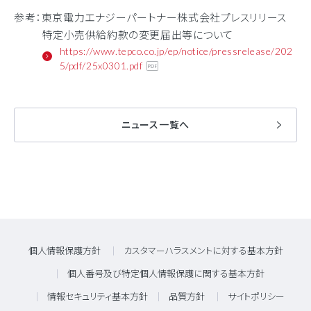
参考：東京電力エナジーパートナー株式会社プレスリリース
特定小売供給約款の変更届出等について
https://www.tepco.co.jp/ep/notice/pressrelease/202
5/pdf/25x0301.pdf
ニュース一覧へ
個人情報保護方針
カスタマーハラスメントに対する基本方針
個人番号及び特定個人情報保護に関する基本方針
情報セキュリティ基本方針
品質方針
サイトポリシー