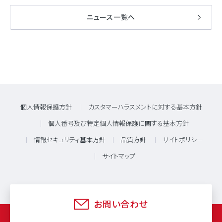
ニュース一覧へ
個人情報保護方針
カスタマーハラスメントに対する基本方針
個人番号及び特定個人情報保護に関する基本方針
情報セキュリティ基本方針
品質方針
サイトポリシー
サイトマップ
お問い合わせ