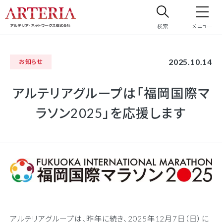
検索
メニュー
サイト内検索
2025.10.14
お知らせ
サイト内で検索したいフリーワードを入力してください。
アルテリアグループは「福岡国際マ
ラソン2025」を応援します
アルテリアグループは、昨年に続き、2025年12月7日（日）に