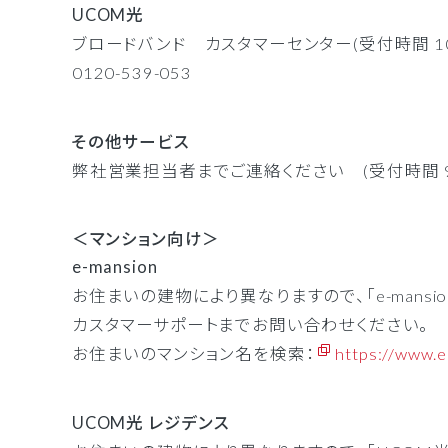
UCOM光
ブロードバンド カスタマーセンター(受付時間 10:
0120-539-053
その他サービス
弊社営業担当者までご連絡ください (受付時間 9:0
＜マンション向け＞
e-mansion
お住まいの建物により異なりますので、「e-mans
カスタマーサポートまでお問い合わせください。
お住まいのマンション名を検索：
https://www.e
UCOM光 レジデンス