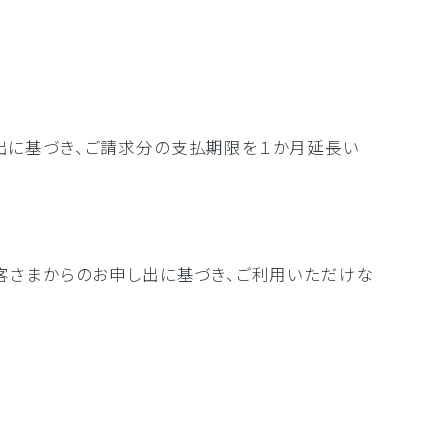
出に基づき、ご請求分の支払期限を１か月延長い
客さまからのお申し出に基づき、ご利用いただけな