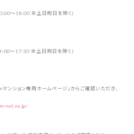
00～18:00 ※土日祝日を除く)
0～17:30 ※土日祝日を除く)
ionマンション専用ホームページ」からご確認いただき、
m-net.ne.jp/