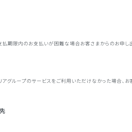
支払期限内のお支払いが困難な場合お客さまからのお申し
リアグループのサービスをご利用いただけなかった場合、お
先