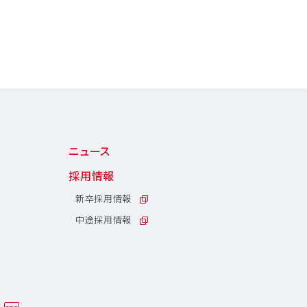
ニュース
採用情報
新卒採用情報
中途採用情報