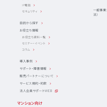
IP電話
一般事業
セキュリティ
法）
目的から探す
お役立ち情報
お役立ち資料一覧
セミナー・イベント
コラム
導入事例
サポート・障害情報
販売パートナーについて
サービス規約・約款
法人会員サポートWEB
マンション向け