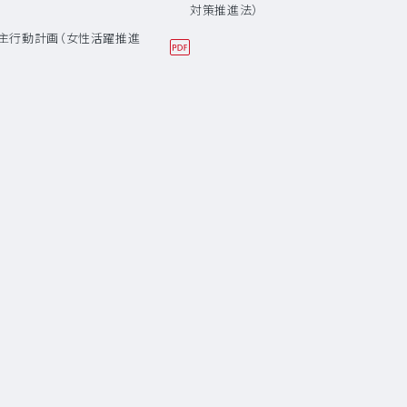
対策推進法）
主行動計画（女性活躍推進