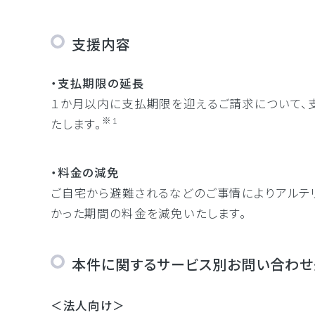
支援内容
・支払期限の延長
１か月以内に支払期限を迎えるご請求について、
※1
たします。
・料金の減免
ご自宅から避難されるなどのご事情によりアルテ
かった期間の料金を減免いたします。
本件に関するサービス別お問い合わせ
＜法人向け＞