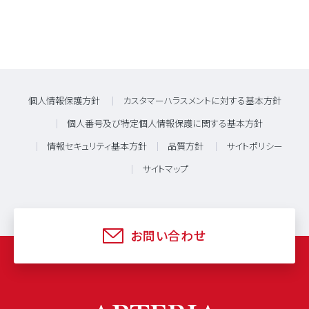
個人情報保護方針
カスタマーハラスメントに対する基本方針
個人番号及び特定個人情報保護に関する基本方針
情報セキュリティ基本方針
品質方針
サイトポリシー
サイトマップ
お問い合わせ