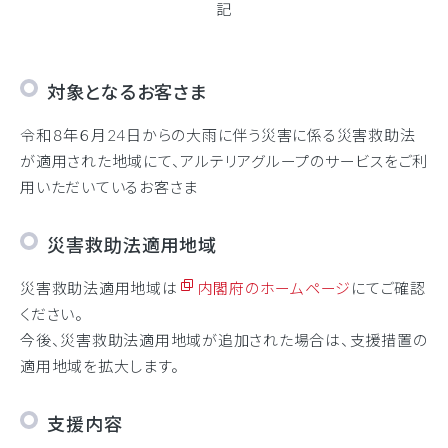
記
対象となるお客さま
令和８年６月24日からの大雨に伴う災害に係る災害救助法
が適用された地域にて、アルテリアグループのサービスをご利
用いただいているお客さま
災害救助法適用地域
災害救助法適用地域は
内閣府のホームページ
にてご確認
ください。
今後、災害救助法適用地域が追加された場合は、支援措置の
適用地域を拡大します。
支援内容