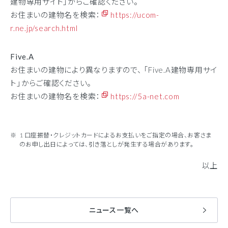
建物専用サイト」からご確認ください。
お住まいの建物名を検索：
https://ucom-
r.ne.jp/search.html
Five.A
お住まいの建物により異なりますので、 「Five.A建物専用サイ
ト」からご確認ください。
お住まいの建物名を検索：
https://5a-net.com
1 口座振替・クレジットカードによるお支払いをご指定の場合、お客さま
のお申し出日によっては、引き落としが発生する場合があります。
以上
ニュース一覧へ