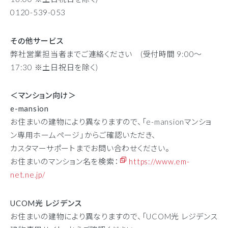
0120-539-053
その他サービス
弊社営業担当者までご連絡ください (受付時間 9:00～
17:30 ※土日祝日を除く)
＜マンション向け＞
e-mansion
お住まいの建物により異なりますので、「e-mansionマンショ
ン専用ホームページ」からご確認いただき、
カスタマーサポートまでお問い合わせください。
お住まいのマンション名を検索：
https://www.em-
net.ne.jp/
UCOM光 レジデンス
お住まいの建物により異なりますので、「UCOM光 レジデンス