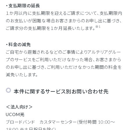
・支払期限の延長
１か月以内に支払期限を迎えるご請求について、支払期限内
のお支払いが困難な場合お客さまからのお申し出に基づき、
※1
ご請求分の支払期限を１か月延長いたします。
・料金の減免
ご自宅から避難されるなどのご事情によりアルテリアグルー
プのサービスをご利用いただけなかった場合、お客さまから
のお申し出に基づき、ご利用いただけなかった期間の料金を
減免いたします。
本件に関するサービス別お問い合わせ先
＜法人向け＞
UCOM光
ブロードバンド カスタマーセンター(受付時間 10:00～
18:00 ※土日祝日を除く)