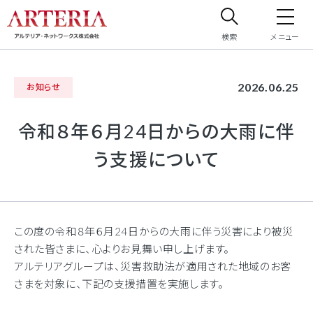
検索
メニュー
サイト内検索
2026.06.25
お知らせ
サイト内で検索したいフリーワードを入力してください。
令和８年６月24日からの大雨に伴
う支援について
この度の令和８年６月24日からの大雨に伴う災害により被災
された皆さまに、心よりお見舞い申し上げます。
アルテリアグループは、災害救助法が適用された地域のお客
さまを対象に、下記の支援措置を実施します。