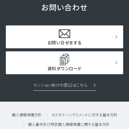
お問い合わせ
お問い合せをする
資料ダウンロード
マンション向けの窓口はこちら
個人情報保護方針
カスタマーハラスメントに対する基本方針
個人番号及び特定個人情報保護に関する基本方針