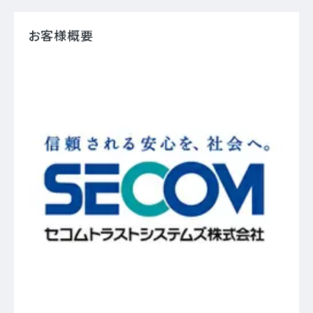
お客様概要