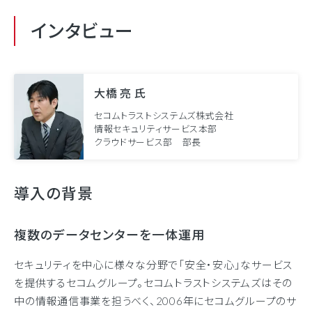
インタビュー
大橋 亮 氏
セコムトラストシステムズ株式会社
情報セキュリティサービス本部
クラウドサービス部 部長
導入の背景
複数のデータセンターを一体運用
セキュリティを中心に様々な分野で「安全・安心」なサービス
を提供するセコムグループ。セコムトラストシステムズはその
中の情報通信事業を担うべく、2006年にセコムグループのサ