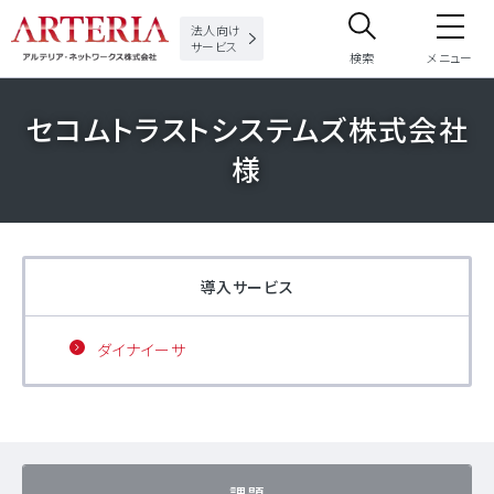
法人向け
サービス
検索
メニュー
セコムトラストシステムズ株式会社
サイト内検索
様
サイト内で検索したいフリーワードを入力してください。
導入サービス
ダイナイーサ