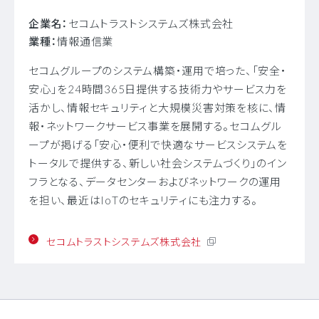
企業名：
セコムトラストシステムズ株式会社
業種：
情報通信業
セコムグループのシステム構築・運用で培った、「安全・
安心」を24時間365日提供する技術力やサービス力を
活かし、情報セキュリティと大規模災害対策を核に、情
報・ネットワークサービス事業を展開する。セコムグル
ープが掲げる「安心・便利で快適なサービスシステムを
トータルで提供する、新しい社会システムづくり」のイン
フラとなる、データセンターおよびネットワークの運用
を担い、最近はIoTのセキュリティにも注力する。
セコムトラストシステムズ株式会社