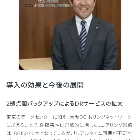
導入の効果と今後の展開
2拠点間バックアップによるDRサービスの拡大
東京のデータセンターに加え、大阪DC もリングネットワーク
に加えることで、耐障害性は飛躍的に増した。コアリング回線
は10Gbps×2本となっているが、「リアルタイム同期が不要な