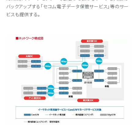
バックアップする「セコム電子データ保管サービス」等のサー
ビスも提供する。