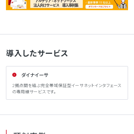
導入したサービス
ダイナイーサ
2拠点間を結ぶ完全帯域保証型イーサネットインタフェース
の専用線サービスです。