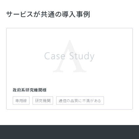
サービスが共通の導入事例
政府系研究機関様
専用線
研究機関
通信の品質に不満がある