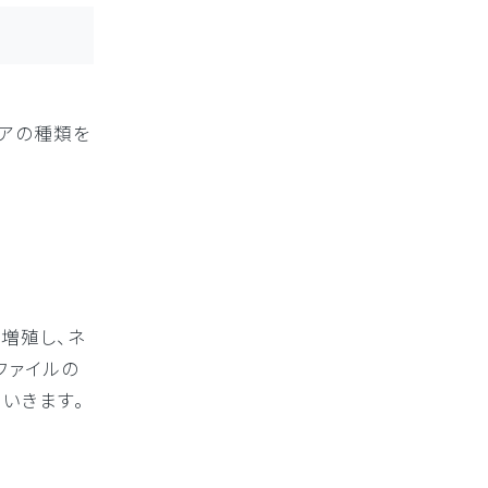
ェアの種類を
増殖し、ネ
ファイルの
いきます。