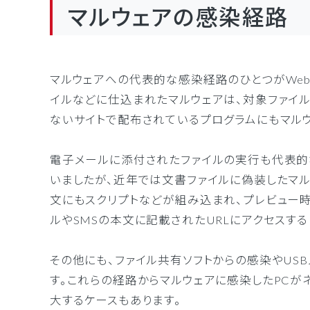
マルウェアの感染経路
マルウェアへの代表的な感染経路のひとつがWeb
イルなどに仕込まれたマルウェアは、対象ファイル
ないサイトで配布されているプログラムにもマル
電子メールに添付されたファイルの実行も代表的
いましたが、近年では文書ファイルに偽装したマル
文にもスクリプトなどが組み込まれ、プレビュー
ルやSMSの本文に記載されたURLにアクセスす
その他にも、ファイル共有ソフトからの感染やUS
す。これらの経路からマルウェアに感染したPCが
大するケースもあります。