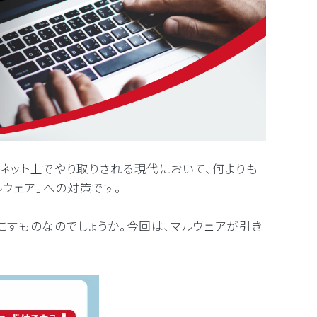
ネット上でやり取りされる現代において、何よりも
ウェア」への対策です。
こすものなのでしょうか。今回は、マルウェアが引き