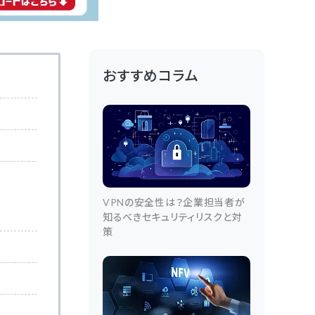
おすすめコラム
VPNの安全性は？企業担当者が
知るべきセキュリティリスクと対
策