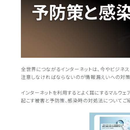
全世界につながるインターネットは、今やビジネス
注意しなければならないのが情報漏えいへの対策。
インターネットを利用するとよく耳にするマルウェ
起こす被害と予防策、感染時の対処法についてご紹