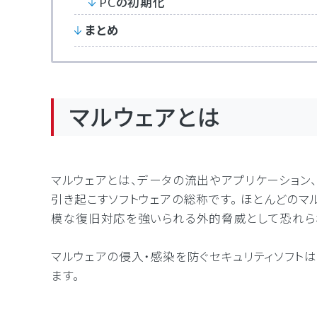
PCの初期化
まとめ
マルウェアとは
マルウェアとは、データの流出やアプリケーション
引き起こすソフトウェアの総称です。 ほとんどの
模な復旧対応を強いられる外的脅威として恐れら
マルウェアの侵入・感染を防ぐセキュリティソフト
ます。