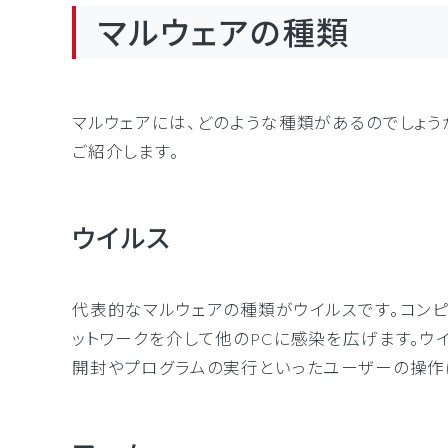
マルウェアの種類
マルウェアには、どのような種類があるのでしょ
ご紹介します。
ウイルス
代表的なマルウェアの種類がウイルスです。コン
ットワークを介して他のPCに感染を広げます。ウ
開封やプログラムの実行といったユーザーの操作