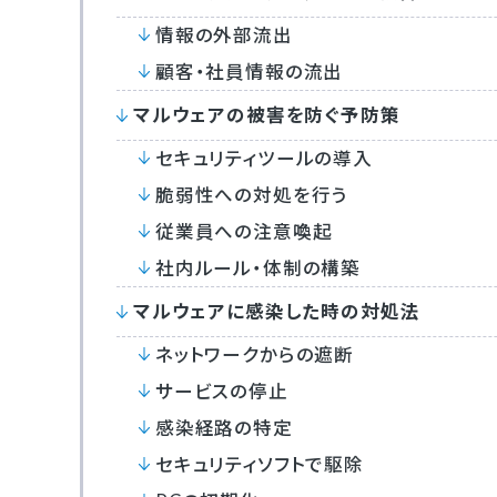
情報の外部流出
顧客・社員情報の流出
マルウェアの被害を防ぐ予防策
セキュリティツールの導入
脆弱性への対処を行う
従業員への注意喚起
社内ルール・体制の構築
マルウェアに感染した時の対処法
ネットワークからの遮断
サービスの停止
感染経路の特定
セキュリティソフトで駆除