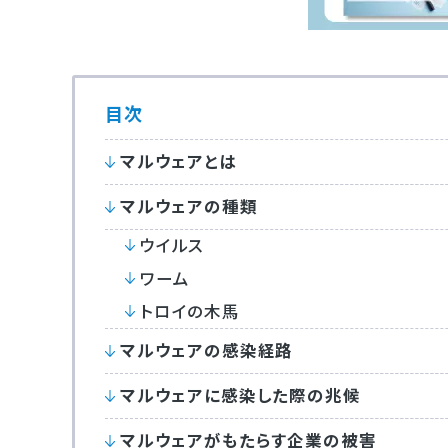
目次
マルウェアとは
マルウェアの種類
ウイルス
ワーム
トロイの木馬
マルウェアの感染経路
マルウェアに感染した際の兆候
マルウェアがもたらす企業の被害