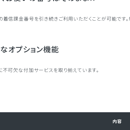
使いの着信課金番号を引き続きご利用いただくことが可能です
なオプション機能
スに不可欠な付加サービスを取り揃えています。
内容