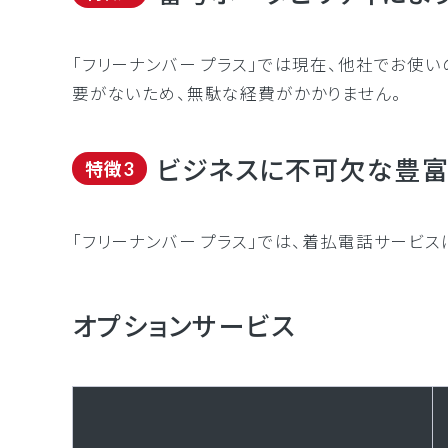
「フリーナンバー プラス」では現在、他社でお
要がないため、無駄な経費がかかりません。
ビジネスに不可欠な豊富
特徴3
「フリーナンバー プラス」では、着払電話サービ
オプションサービス