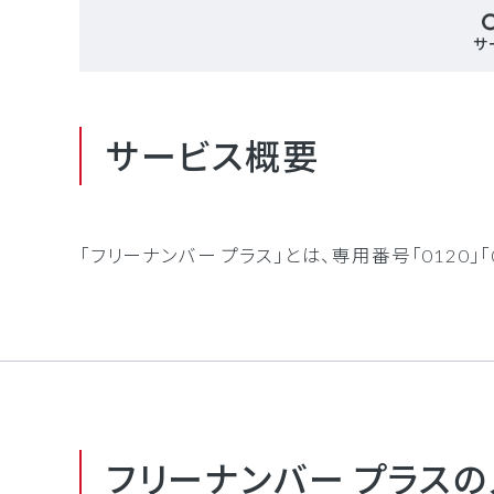
サ
サービス概要
「フリーナンバー プラス」とは、専用番号「012
フリーナンバー プラスの