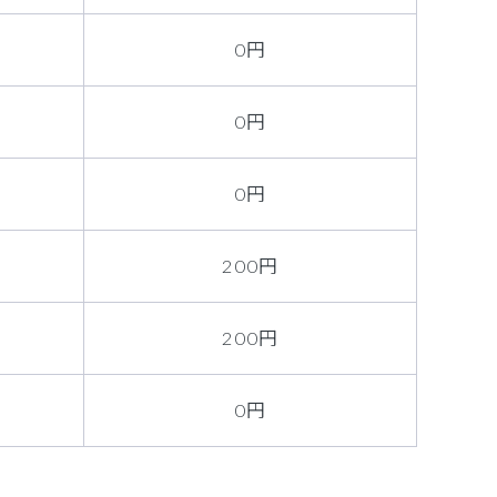
0円
0円
0円
200円
200円
0円