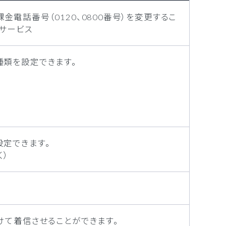
電話番号（0120、0800番号）を変更するこ
サービス
類を設定できます。
定できます。
く）
けて着信させることができます。