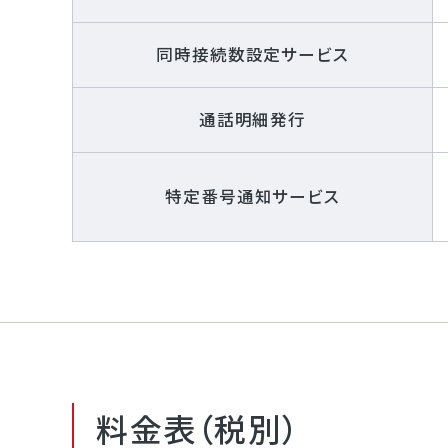
同時接続数設定サービス
通話明細発行
特定番号通知サービス
料金表（税別）