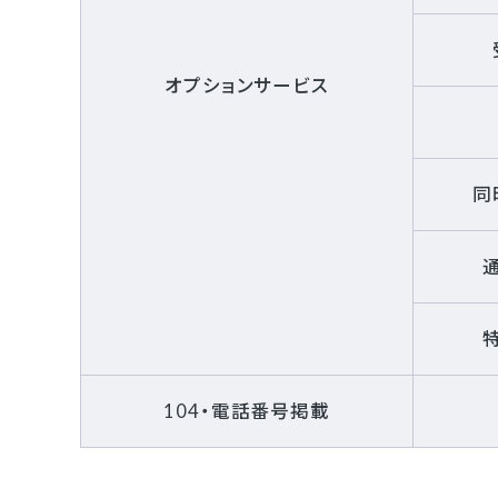
オプションサービス
同
104・電話番号掲載