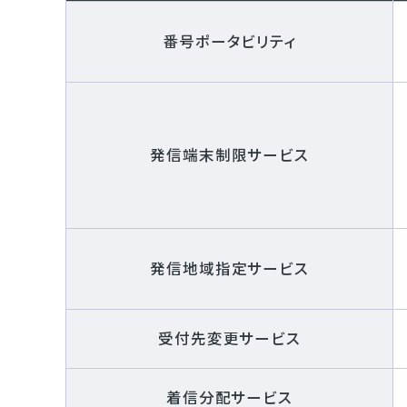
番号ポータビリティ
発信端末制限サービス
発信地域指定サービス
受付先変更サービス
着信分配サービス