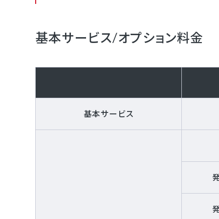
基本サービス/オプション料金
基本サービス