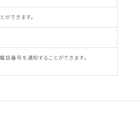
とができます。
電話番号を通知することができます。