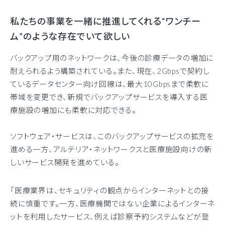
私たちの事業を一緒に推進してくれる“ワンチー
ム”のような存在でいて欲しい
バックアップ用のネットワークは、今後の診療データの増加に
耐えられるよう構築されている。また、現在、2Gbpsで契約し
ているデータセンター向け回線は、最大10Gbpsまで柔軟に
帯域を変更でき、新規でバックアップサービスを導入する医
療施設の増加にも柔軟に対応できる。
ソフトウェア・サービスは、このバックアップサービスの拡充を
進める一方、アルテリア・ネットワークスと医療施設向けの新
しいサービス開発を進めている。
「医療業界は、セキュリティの観点からインターネットとの接
続に慎重です。一方、医療機関ではない企業によるインターネ
ットを利用したサービス、例えば診察予約システムなどが登