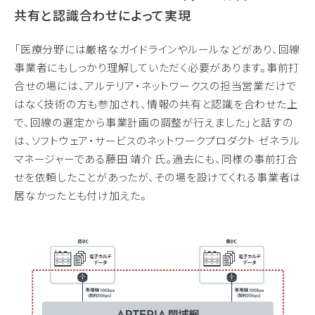
共有と認識合わせによって実現
「医療分野には厳格なガイドラインやルールなどがあり、回線
事業者にもしっかり理解していただく必要があります。事前打
合せの場には、アルテリア・ネットワークスの担当営業だけで
はなく技術の方も参加され、情報の共有と認識を合わせた上
で、回線の選定から事業計画の調整が行えました」と話すの
は、ソフトウェア・サービスのネットワークプロダクト ゼネラル
マネージャーである藤田 靖介 氏。過去にも、同様の事前打合
せを依頼したことがあったが、その場を設けてくれる事業者は
居なかったとも付け加えた。