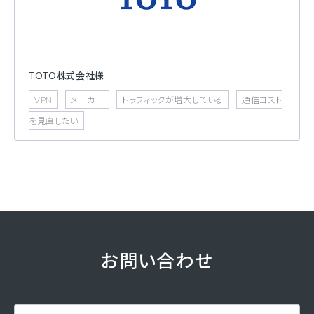
TOTO株式会社様
VPN
メーカー
トラフィックが増大している
通信コスト
を見直したい
お問い合わせ