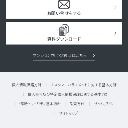
お問い合せをする
資料ダウンロード
マンション向けの窓口はこちら
個人情報保護方針
カスタマーハラスメントに対する基本方針
個人番号及び特定個人情報保護に関する基本方針
情報セキュリティ基本方針
品質方針
サイトポリシー
サイトマップ