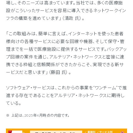
場し、そのニーズは高まっています。当社では、多くの医療施
設がこういったサービスを容易に導入できるネットワークイン
フラの構築を進めています」（清政 氏）。
「この取組みは、簡単に言えば、インターネットを使った患者
様向けの各種サービスに必要な回線や機器、そして保守・管
理までを一括で医療施設に提供するサービスです。バックアッ
プ回線の案件を通じ、アルテリア・ネットワークスと密接に連
携できる枠組と信頼関係ができたからこそ、実現できる新サ
ービスだと思います」（藤田 氏）。
ソフトウェア・サービスは、これからの事業を“ワンチーム”で推
進する存在であることをアルテリア・ネットワークスに期待し
ている。
上記は、2025年4月時点の内容です。