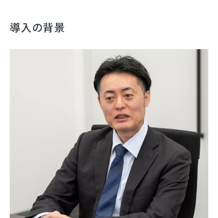
導入の背景