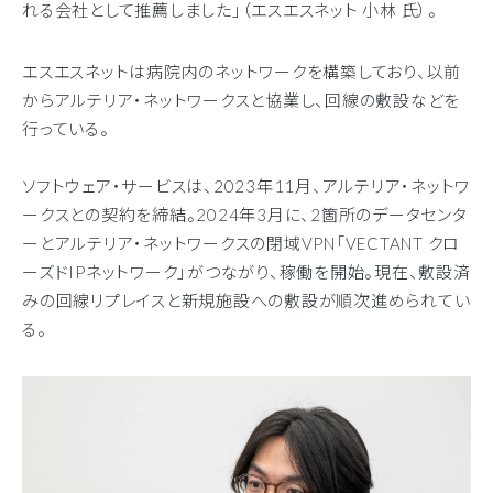
れる会社として推薦しました」（エスエスネット 小林 氏）。
エスエスネットは病院内のネットワークを構築しており、以前
からアルテリア・ネットワークスと協業し、回線の敷設などを
行っている。
ソフトウェア・サービスは、2023年11月、アルテリア・ネットワ
ークスとの契約を締結。2024年3月に、2箇所のデータセンタ
ーとアルテリア・ネットワークスの閉域VPN「VECTANT クロ
ーズドIPネットワーク」がつながり、稼働を開始。現在、敷設済
みの回線リプレイスと新規施設への敷設が順次進められてい
る。