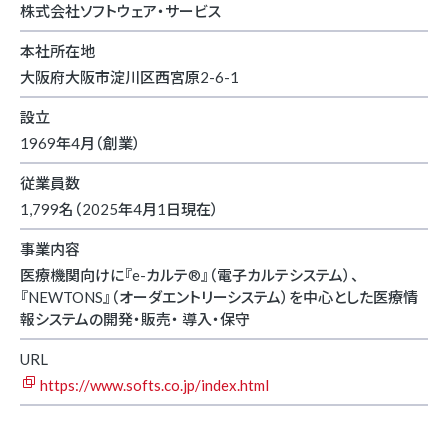
株式会社ソフトウェア・サービス
本社所在地
大阪府大阪市淀川区西宮原2-6-1
設立
1969年4月（創業）
従業員数
1,799名（2025年4月1日現在）
事業内容
医療機関向けに『e-カルテ®』（電子カルテシステム）、
『NEWTONS』（オーダエントリーシステム）を中心とした医療情
報システムの開発・販売・ 導入・保守
URL
https://www.softs.co.jp/index.html