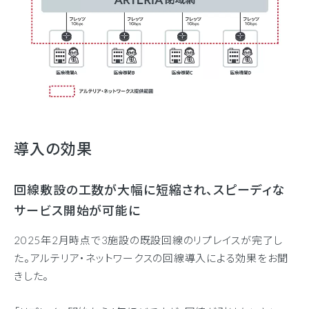
導入の効果
回線敷設の工数が大幅に短縮され、スピーディな
サービス開始が可能に
2025年2月時点で3施設の既設回線のリプレイスが完了し
た。アルテリア・ネットワークスの回線導入による効果をお聞
きした。