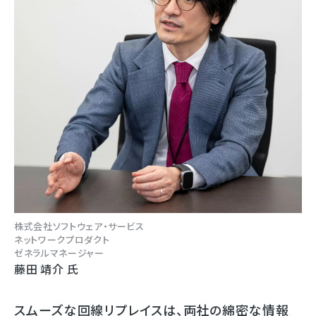
株式会社ソフトウェア・サービス
ネットワークプロダクト
ゼネラルマネージャー
藤田 靖介 氏
スムーズな回線リプレイスは、両社の綿密な情報