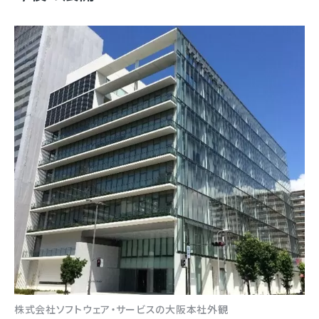
株式会社ソフトウェア・サービスの大阪本社外観