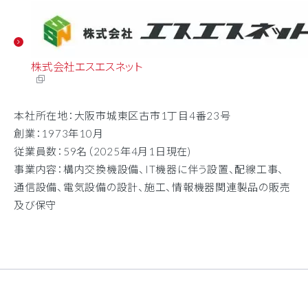
株式会社エスエスネット
本社所在地：大阪市城東区古市1丁目4番23号
創業：1973年10月
従業員数：59名（2025年4月1日現在)
事業内容：構内交換機設備、IT機器に伴う設置、配線工事、
通信設備、電気設備の設計、施工、情報機器関連製品の販売
及び保守