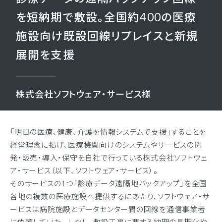
を短納期で敷設。全国約400の医療
施設向け既設回線リプレイスと新規
展開を支援
株式会社ソフトウェア・サービス様
「明日の医療、健康、介護を情報システムで支援」することを
経営理念に掲げ、医療機関向けのシステムやサービスの開
発・販売・導入・保守を自社で行っている株式会社ソフトウェ
ア・サービス（以下、ソフトウェア・サービス）。
そのサービスの1つ「診療データ遠隔地バックアップ」を全国
各地の複数の医療施設へ提供するにあたり、ソフトウェア・サ
ービスは病院施設とデータセンター間の回線を通信事業者