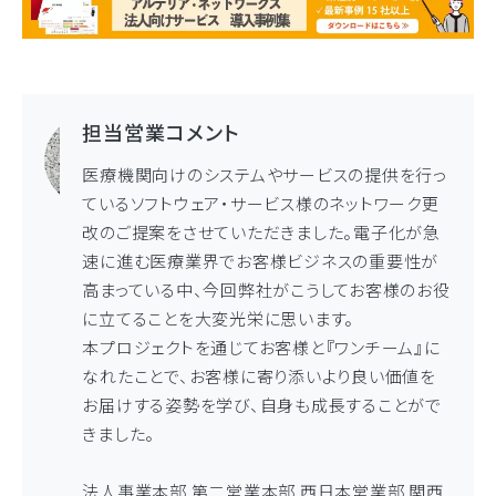
担当営業コメント
医療機関向けのシステムやサービスの提供を行っ
ているソフトウェア・サービス様のネットワーク更
改のご提案をさせていただきました。電子化が急
速に進む医療業界でお客様ビジネスの重要性が
高まっている中、今回弊社がこうしてお客様のお役
に立てることを大変光栄に思います。
本プロジェクトを通じてお客様と『ワンチーム』に
なれたことで、お客様に寄り添いより良い価値を
お届けする姿勢を学び、自身も成長することがで
きました。
法人事業本部 第二営業本部 西日本営業部 関西