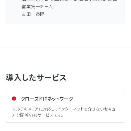
営業第一チーム
友田 泰陽
導入したサービス
クローズドIPネットワーク
マルチキャリアに対応し、インターネットを介さないセキュ
アな閉域VPNサービスです。