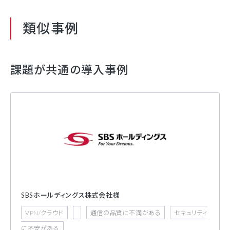
類似事例
課題が共通の導入事例
SBSホールディングス株式会社様
VPN/クラウド
通信の品質に不満がある
セキュリティ
に不安がある