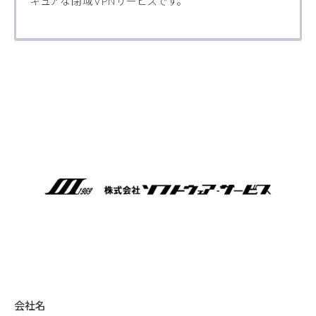
キュアな閉域VPNサービスです。
会社名