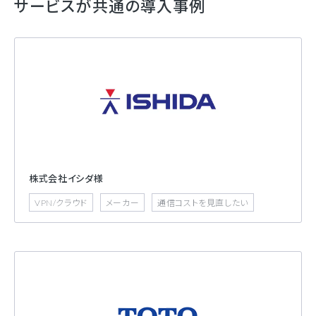
サービスが共通の導入事例
株式会社イシダ様
VPN/クラウド
メーカー
通信コストを見直したい