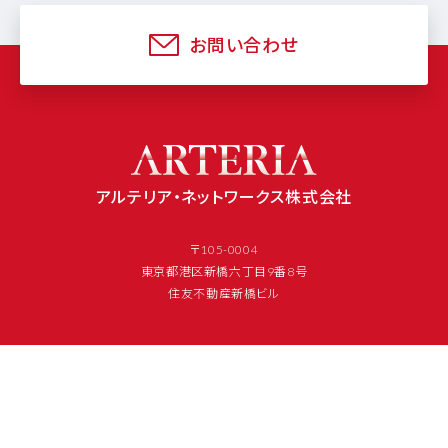
お問い合わせ
アルテリア・ネットワークス株式会社
〒105-0004
東京都港区新橋六丁目9番8号
住友不動産新橋ビル