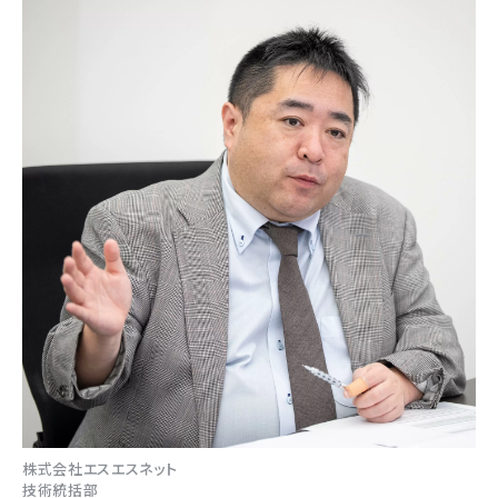
株式会社エスエスネット
技術統括部