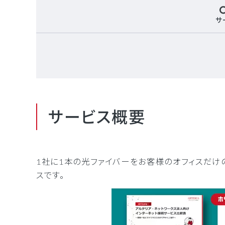
サ
サービス概要
1社に1本の光ファイバーをお客様のオフィスだけの
スです。