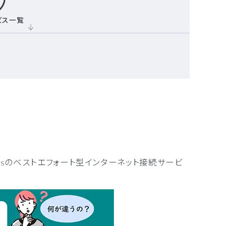
ビス一覧
psのベストエフォート型インターネット接続サービ