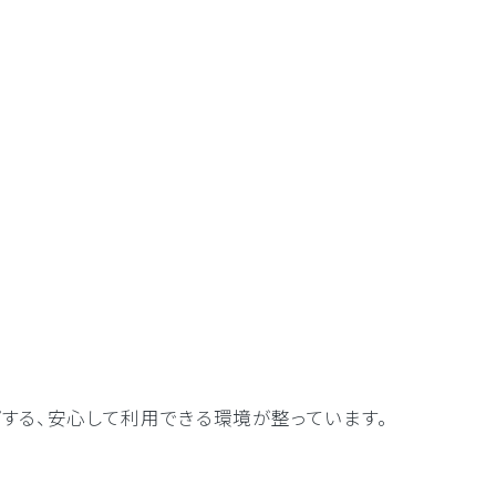
する、安心して利用できる環境が整っています。