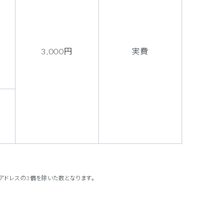
3,000円
実費
アドレスの3個を除いた数となります。