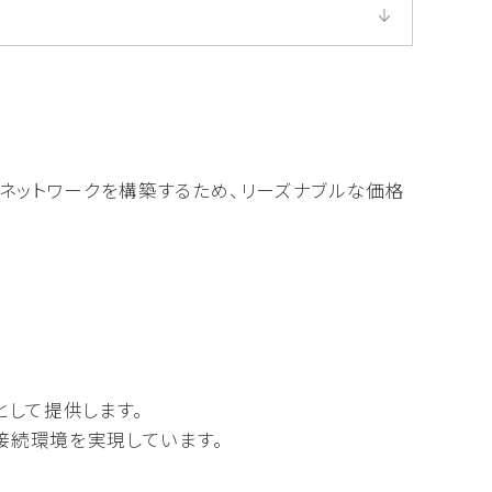
ネットワークを構築するため、リーズナブルな価格
として提供します。
接続環境を実現しています。