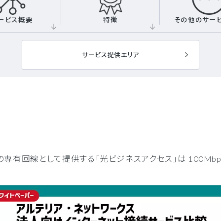
ービス概要
特徴
その他のサー
サービス提供エリア
専有回線として提供する「光ビジネスアクセス」は 100Mb