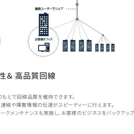
性＆ 高品質回線
のもとで回線品質を維持できます。
、連絡や障害情報の伝達がスピーディーに行えます。
ークメンテナンスも実施し、お客様のビジネスをバックアップ