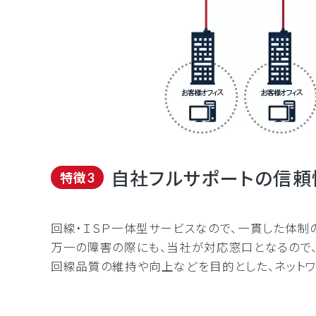
自社フルサポートの信頼
特徴3
回線・ＩＳＰ一体型サービスなので、一貫した体制
万一の障害の際にも、当社が対応窓口となるので
回線品質の維持や向上などを目的とした、ネットワ