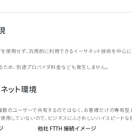
現
どを使用せず、汎用的に利用できるイーサネット技術を中心に
するため、別途プロバイダ料金なども発生しません。
ネット環境
を、複数のユーザーで共有するのではなく、お客様だけの専有型
ルを使用していないので、ビジネスにふさわしいハイスピードな