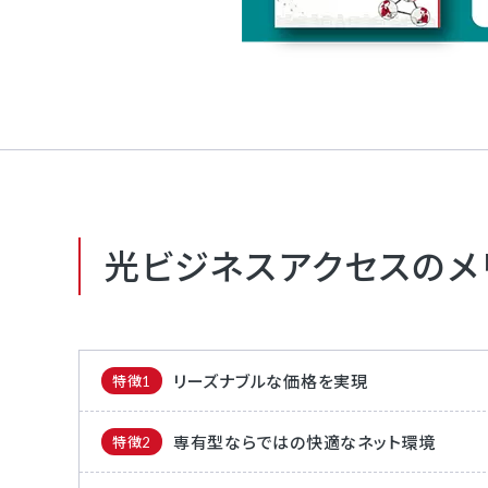
光ビジネスアクセスのメ
リーズナブルな価格を実現
特徴1
専有型ならではの快適なネット環境
特徴2