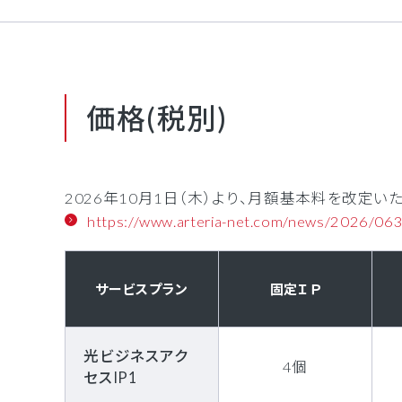
価格(税別)
2026年10月1日（木）より、月額基本料を改定い
https://www.arteria-net.com/news/2026/06
サービスプラン
固定ＩＰ
光ビジネスアク
4個
セスIP1