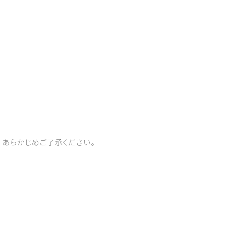
、あらかじめご了承ください。