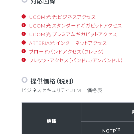
対応回線
UCOM光 光ビジネスアクセス
UCOM光 スタンダードギガビットアクセス
UCOM光 プレミアムギガビットアクセス
ARTERIA光 インターネットアクセス
ブロードバンドアクセス（フレッツ）
フレッツ・アクセス（バンドル/アンバンドル）
提供価格（税別）
ビジネスセキュリティUTM 価格表
機種
*2
NGTP