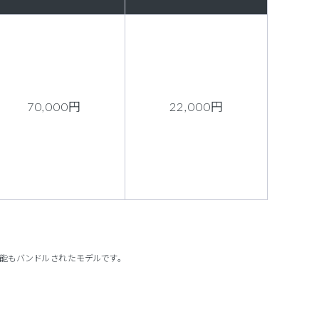
70,000円
22,000円
ス制御機能もバンドルされたモデルです。