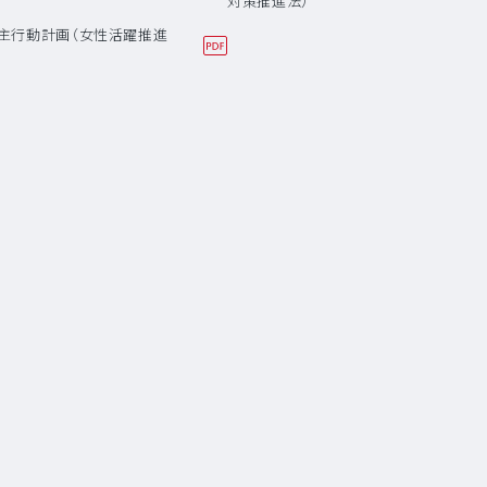
対策推進法）
主行動計画（女性活躍推進