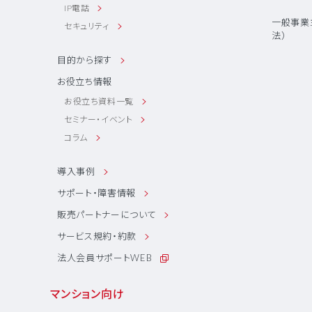
IP電話
一般事業
セキュリティ
法）
目的から探す
お役立ち情報
お役立ち資料一覧
セミナー・イベント
コラム
導入事例
サポート・障害情報
販売パートナーについて
サービス規約・約款
法人会員サポートWEB
マンション向け