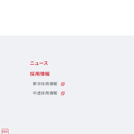
ニュース
採用情報
新卒採用情報
中途採用情報