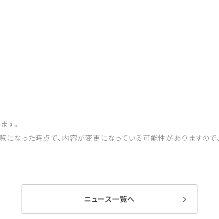
います。
ご覧になった時点で、内容が変更になっている可能性がありますので
ニュース一覧へ