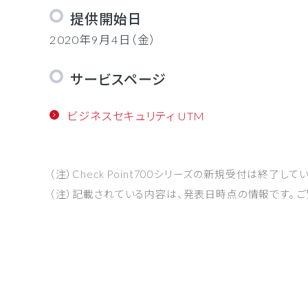
提供開始日
2020年9月4日（金）
サービスページ
ビジネスセキュリティ UTM
（注）Check Point700シリーズの新規受付は終了して
（注）記載されている内容は、発表日時点の情報です。 