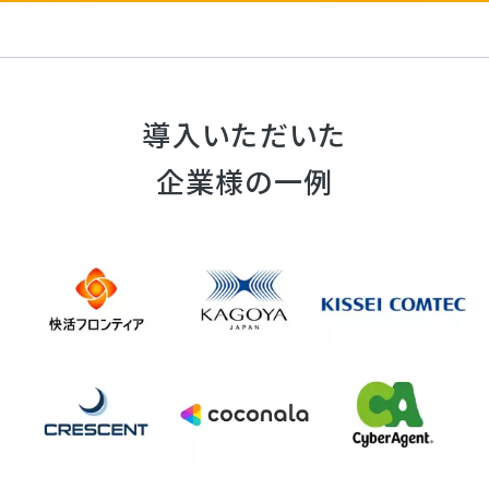
導入いただいた
企業様の一例