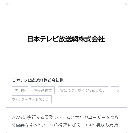
日本テレビ放送網株式会社様
専用線
情報通信業
安全にクラウドに接続したい
トラ
フィックが増大している
AWSに移行する業務システムと本社やユーザーをつな
ぐ重要なネットワークの構築に加え、コスト削減も支援