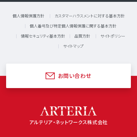
個人情報保護方針
カスタマーハラスメントに対する基本方針
個人番号及び特定個人情報保護に関する基本方針
情報セキュリティ基本方針
品質方針
サイトポリシー
サイトマップ
お問い合わせ
アルテリア・ネットワークス株式会社