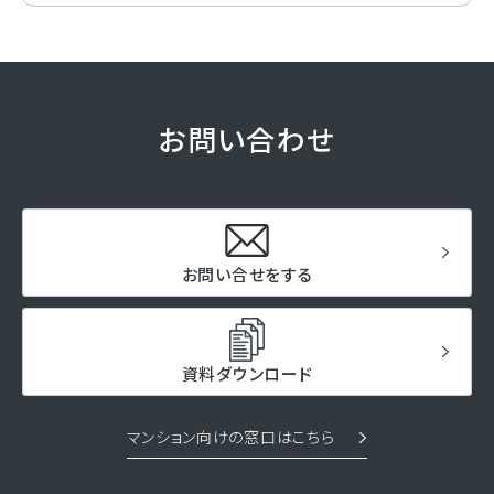
お問い合わせ
お問い合せをする
資料ダウンロード
マンション向けの窓口はこちら