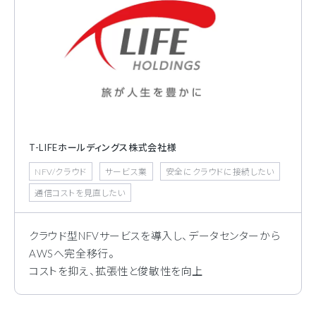
T-LIFEホールディングス株式会社様
NFV/クラウド
サービス業
安全にクラウドに接続したい
通信コストを見直したい
クラウド型NFVサービスを導入し、データセンターから
AWSへ完全移行。
コストを抑え、拡張性と俊敏性を向上