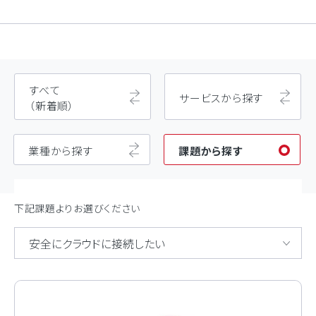
すべて
サービスから探す
（新着順）
業種から探す
課題から探す
下記課題よりお選びください