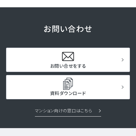
お問い合わせ
お問い合せをする
資料ダウンロード
マンション向けの窓口はこちら