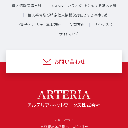
個人情報保護方針
カスタマーハラスメントに対する基本方針
個人番号及び特定個人情報保護に関する基本方針
情報セキュリティ基本方針
品質方針
サイトポリシー
サイトマップ
お問い合わせ
アルテリア・ネットワークス株式会社
〒105-0004
東京都港区新橋六丁目9番8号