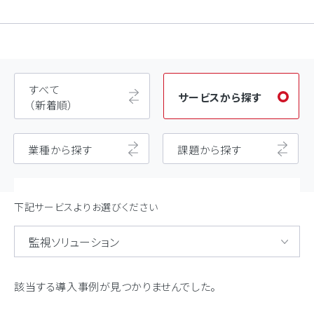
すべて
サービスから探す
（新着順）
業種から探す
課題から探す
下記サービスよりお選びください
該当する導入事例が見つかりませんでした。