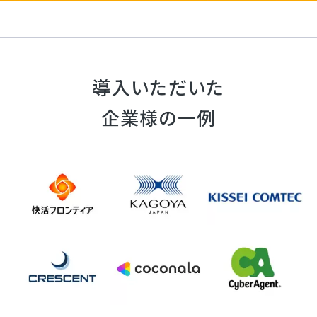
導入いただいた
企業様の一例